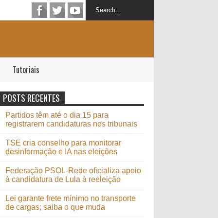
Tutoriais
POSTS RECENTES
Partidos têm até o dia 15 para
registrarem candidaturas nos tribunais
TSE cria conselho para monitorar
desinformação e IA nas eleições
Federação PSOL-Rede oficializa apoio
à candidatura de Lula à reeleição
Lei garante frete mínimo no transporte
de cargas; saiba o que muda