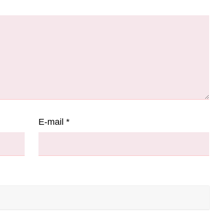
E-mail
*