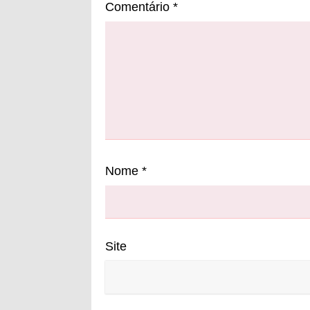
Comentário
*
Nome
*
Site