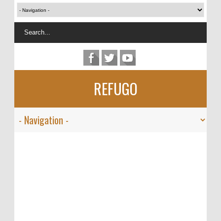
REFUGO