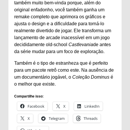
também muito bem-vinda porque, além do
original enfadonho, você também ganha um
remake completo que aprimora os gráficos e
ajusta o design e a dificuldade para torná-lo
realmente divertido de jogar. Ele transforma um
lançamento de arcade inacessível em um jogo
decididamente old-school
Castlevania
de antes
da série mudar para um foco de exploração.
Também é o tipo de estranheza que é perfeito
para um pacote retrô como este. Na ausência de
um documentário jogável, o
Coleção Dominus
é
o melhor que existe.
Compartilhe isso:
Facebook
X
LinkedIn
X
Telegram
Threads