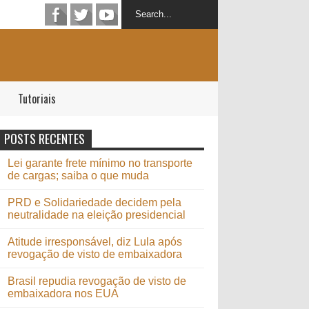
Tutoriais
POSTS RECENTES
Lei garante frete mínimo no transporte
de cargas; saiba o que muda
PRD e Solidariedade decidem pela
neutralidade na eleição presidencial
Atitude irresponsável, diz Lula após
revogação de visto de embaixadora
Brasil repudia revogação de visto de
embaixadora nos EUA