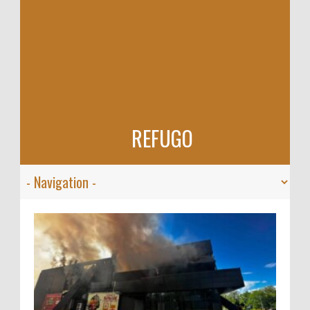
REFUGO