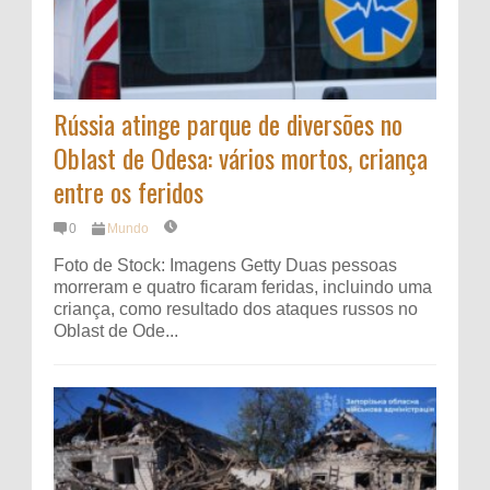
Rússia atinge parque de diversões no
Oblast de Odesa: vários mortos, criança
entre os feridos
0
Mundo
Foto de Stock: Imagens Getty Duas pessoas
morreram e quatro ficaram feridas, incluindo uma
criança, como resultado dos ataques russos no
Oblast de Ode...